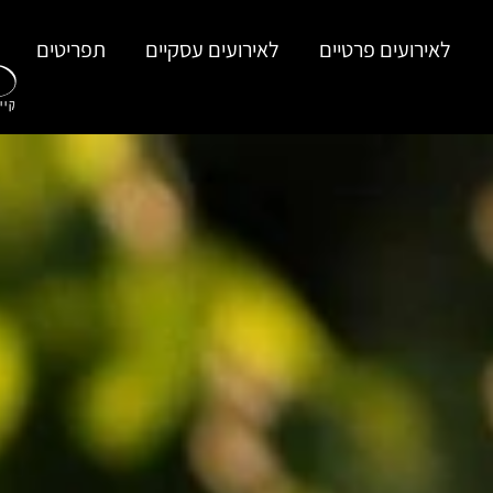
לתוכן
לאירועים פרטיים
לאירועים עסקיים
תפריטים