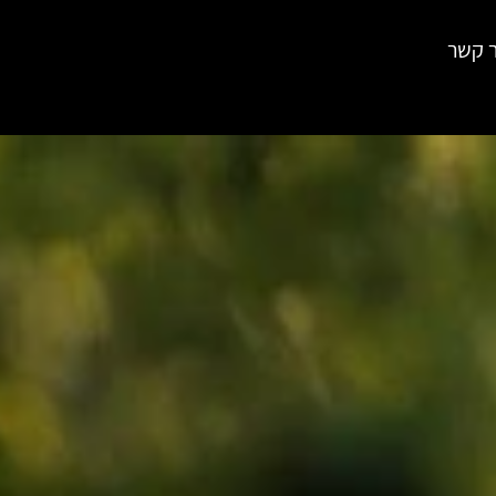
ר קשר