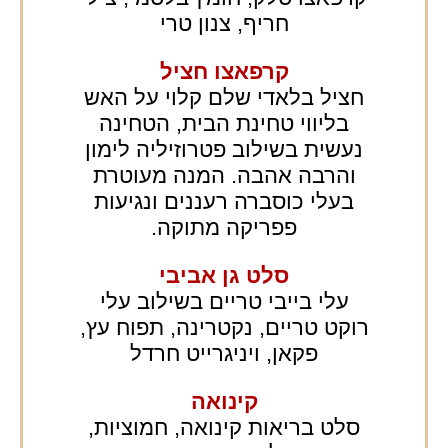
חריף, צנון טרי
קרפאצו חציל
חציל בלאדי שלם קלוי על האש
בליווי טחינת הבית, הטחינה
נעשית בשילוב פטרוזיליה לימון
והרבה אהבה. המנה מעוטרת
בעלי כוסברה רעננים ונגיעות
פפריקה מתוקה.
סלט גן אביבי
עלי בייבי טריים בשילוב עלי
רוקט טריים, נקטרינה, תפוח עץ,
פקאן, ויניגרייט חרדל
קינואה
סלט בריאות קינואה, חמוציות,