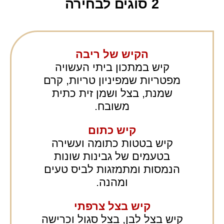
2 סוגים לבחירה
הקיש של ריבה
קיש במתכון ביתי העשויה
מפטריות שמפיניון טריות, קרם
שמנת, בצל ושמן זית כתית
משובח.
קיש כתום
קיש בטטות כתומה ועשירה
בטעמים של גבינות שונות
הנמסות ומתמזגות לביס טעים
ומהנה.
קיש בצל צרפתי
קיש בצל לבן, בצל סגול וכרישה