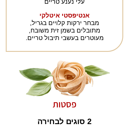
עלי נענע טריים
אנטיפסטי איטלקי
מבחר ירקות קלויים בגריל,
מתובלים בשמן זית משובח,
מעוטרים בעשבי תיבול טריים.
פסטות
2 סוגים לבחירה