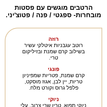
הרטבים מוגשים עם פסטות
מובחרות- ספגטי / פנה / פטוצ'יני.
רוזה
רוטב עגבניות איטלקי עשיר
בשילוב קרם שמנת ובזיליקום
טרי.
פונגי
קרם שמנת, פטריות שמפיניון
טריות, יין לבן, אגוז מוסקט,
פלפל גרוס וקורט מלח.
ניוקי
ניוקי תפוא, טריו שרי צרוב, עלי