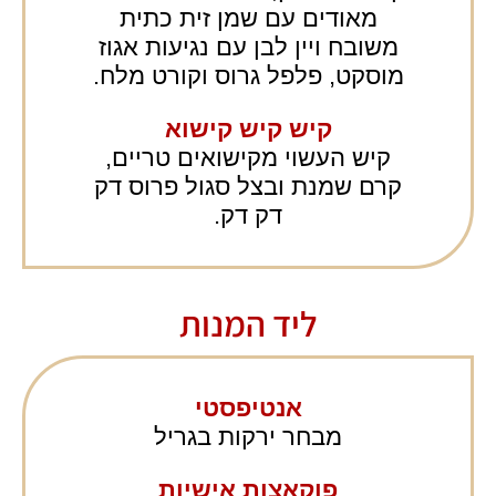
מאודים עם שמן זית כתית
משובח ויין לבן עם נגיעות אגוז
מוסקט, פלפל גרוס וקורט מלח.
קיש קיש קישוא
קיש העשוי מקישואים טריים,
קרם שמנת ובצל סגול פרוס דק
דק דק.
ליד המנות
אנטיפסטי
מבחר ירקות בגריל
פוקאצות אישיות