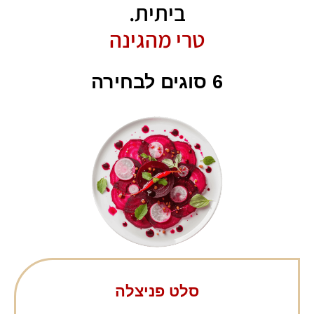
ביתית.
טרי מהגינה
6 סוגים לבחירה
סלט פניצלה