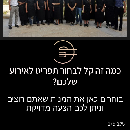
כמה זה קל לבחור תפריט לאירוע
שלכם?
בוחרים כאן את המנות שאתם רוצים
וניתן לכם הצעה מדויקת
שלב
1/5