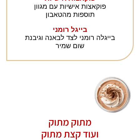
פוקאצות אישיות עם מגוון
תוספות מהטאבון
בייגל רומני
בייגלה רומני לצד לבאנה וגיבנת
שום שמיר
מתוק מתוק
ועוד קצת מתוק