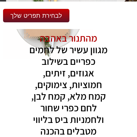
לבחירת תפריט שלך
מהתנור באהבה
מגוון עשיר של לחמים
כפריים בשילוב
אגוזים, זיתים,
חמוציות, צימוקים,
קמח מלא, קמח לבן,
לחם כפרי שחור
ולחמניות ביס בליווי
מטבלים בהכנה