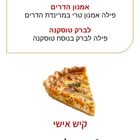
אמנון הדרים
פילה אמנון טרי במרינדת הדרים
לברק טוסקנה
פילה לברק בנוסח טוסקנה
קיש אישי