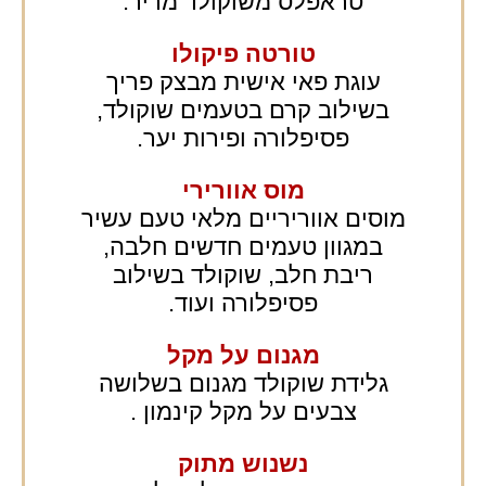
טראפלס משוקולד מריר.
טורטה פיקולו
עוגת פאי אישית מבצק פריך
בשילוב קרם בטעמים שוקולד,
פסיפלורה ופירות יער.
מוס אוורירי
מוסים אווריריים מלאי טעם עשיר
במגוון טעמים חדשים חלבה,
ריבת חלב, שוקולד בשילוב
פסיפלורה ועוד.
מגנום על מקל
גלידת שוקולד מגנום בשלושה
צבעים על מקל קינמון .
נשנוש מתוק