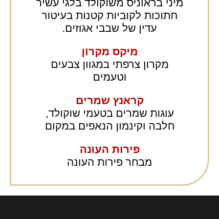
מיני בראוניס משוקולד בלגי עשיר
חתוכות לקוביות קטנות בעיטור
עדין של שבבי אגוזים.
מיקס מקרון
מקרון צרפתי במגוון צבעים
וטעמים
קראנץ שמרים
עוגות שמרים בטעמי שוקולד,
חלבה וקינמון הנאפים במקום
פירות העונה
מבחר פירות העונה