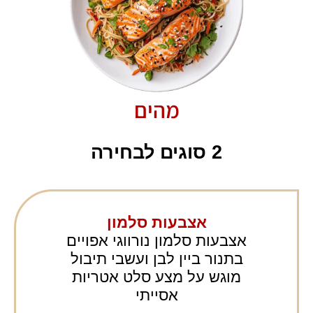
מהים
2 סוגים לבחירה
אצבעות סלמון
אצבעות סלמון נורווגי אפויים
בתנור ביין לבן ועשבי תיבול
מוגש על מצע סלט אטריות
אסייתי