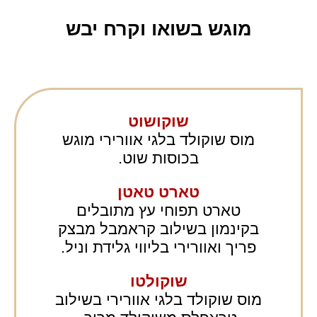
מוגש בשואו וקרח יבש
שוקושוט
מוס שוקולד בלגי אוורירי מוגש
בכוסות שוט.
טארט טאטן
טארט תפוחי עץ מתובלים
בקינמון בשילוב קראמבל מבצק
פריך ואוורירי בליווי גלידת וניל.
שוקולטו
מוס שוקולד בלגי אוורירי בשילוב