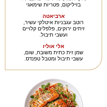
בזיליקום, פטריות שימאגי
ארביאטה
רוטב עגבניות איטלקי עשיר,
זיתים ירוקים, פלפלים קלויים
ועשבי תיבול.
אלי אוליו
שמן זית כתית משובח, שום,
עשבי תיבול ומטבל טפנדס.