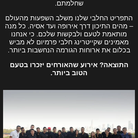
שחלמתם.
התפריט החלבי שלנו משלב השפעות מהעולם
– מהים התיכון דרך אירופה ועד אסיה. כל מנה
מותאמת לטעם ולבקשות שלכם. כי אנחנו
מאמינים שקייטרינג חלבי פרמיום לא מביש
בכלום את ארוחות הגורמה הנחשבות ביותר.
התוצאה? אירוע שהאורחים יזכרו בטעם
הטוב ביותר.