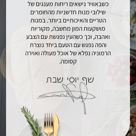
כשבאוויר נישאים ריחות מענגים של
שילובי מנות חדשניות מהחומרים
הטריים והאיכותיים ביותר. במנות
מושקעות המון מחשבה, מקוריות
ואהבה, וכך כשהעין נפגשת עם הצבע
והפה נפגש עם הטעם ביחד נוצרת
הרמוניה נפלא של אוכל מעולה ואוירה
קסומה.