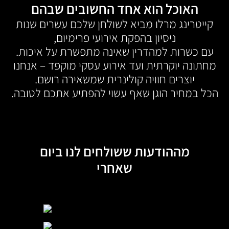
האוכל הוא אחד החשובים שבהם
קייטרינג מרלו מביא לשולחן שלכם עשרים שנות
ניסיון בהפקת אירועי פרימיום,
עם כשרות למהדרין שאינה מתפשרת על איכות.
מחתונה יוקרתית ועד אירוע עסקי מוקפד – אנחנו
יוצרים חוויה קולינרית שמשאירה רושם.
הכל במחיר הוגן שאף עשוי להפתיע אתכם לטובה.
מההודעות ששולחים לנו ביום
שאחרי