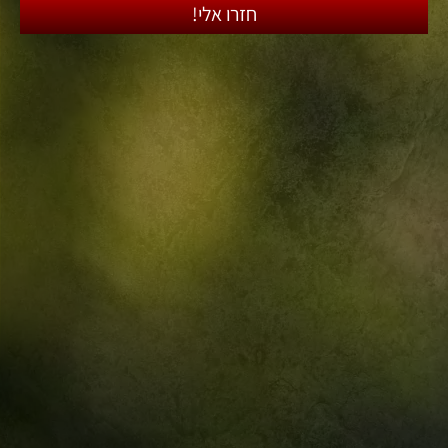
חזרו אלי!