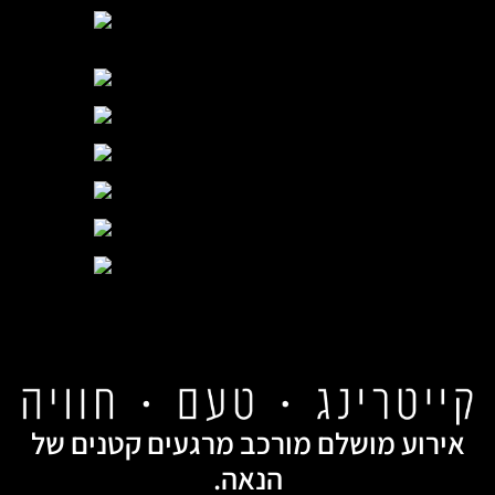
אירוע מושלם מורכב מרגעים קטנים של
הנאה.