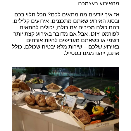
מהאירוע בעצמכם.
אז איך יודעים מה מתאים לכם? הכל תלוי בכם
ובסוג האירוע שאתם מתכננים. אירועים קלילים,
בהם כולם מכירים את כולם, יכולים להתאים
לפורמט DIY. אבל אם מדובר באירוע קצת יותר
רשמי או כשאתם מעדיפים להיות אורחים
באירוע שלכם – שירות מלא יבטיח שכולם, כולל
אתם, ייהנו ממנו בסטייל.