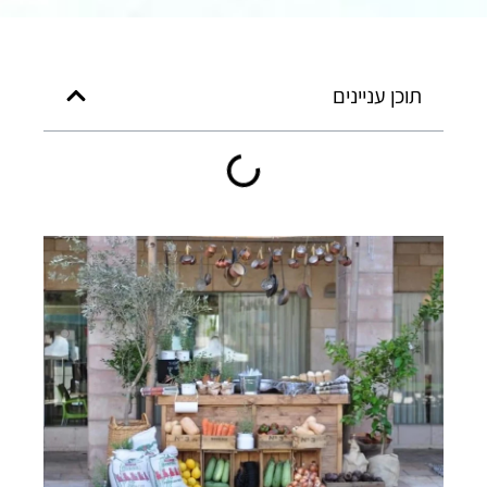
תוכן עניינים