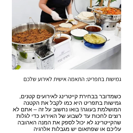
גמישות בתפריט: התאמה אישית לאירוע שלכם
כשמדובר בבחירת קייטרינג לאירועים קטנים,
גמישות בתפריט היא כמו לקבל את הקטנה
המושלמת בעוגה! בואו נחשוב על זה – אתם לא
רוצים לחכות עד לשבוע של האירוע כדי לגלות
שהקייטרינג לא יכול לספק את המנה האהובה
עליכם או שפתאום יש מגבלות אלרגיה