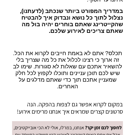
במדריך המפורט ביותר שנכתב (לדעתנו),
נצלול לתוך כל נושא ונבדוק איך להבטיח
שהקייטרינג שאתם בוחרים יהיה בול מה
שאתם צריכים לאירוע שלכם
.
תכלס? אתם לא באמת חייבים לקרוא את הכל.
זה ארוך כי רצינו לכלול את כל מה שצריך בלי
להשאיר אתכם עם שאלות לא סגורות. שימו לב
שיש לכם תוכן עניינים ותוכלו לקפוץ לכל חלק
שמעניין אתכם תוך כדי שאתם מדלגים על
האחרים.
במקום לקרוא אפשר גם לצפות בהפקה. הנה
סרטונים קצרים שמראים איך אנחנו מרימים אירוע!
לחסוך לכם זמן יקר?
אנחנו, במרלו, אולי לא הכי אובייקטיבים,
אבל אם אתם רוצים קייטרינג לאירוע קטן מושקע במיוחד עם