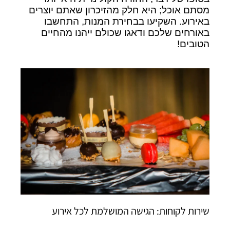
מסתם אוכל; היא חלק מהזיכרון שאתם יוצרים
באירוע. השקיעו בבחירת המנות, התחשבו
באורחים שלכם ודאגו שכולם ייהנו מהחיים
הטובים!
שירות לקוחות: הגישה המושלמת לכל אירוע