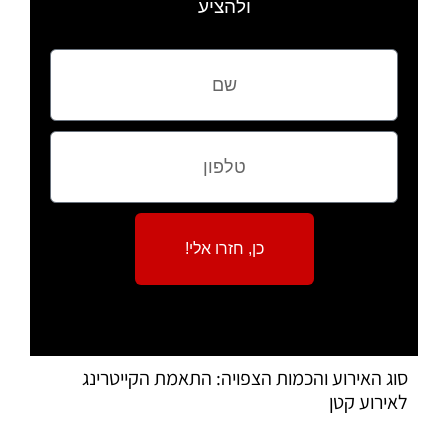
ולהציע
כן, חזרו אלי!
סוג האירוע והכמות הצפויה: התאמת הקייטרינג
לאירוע קטן