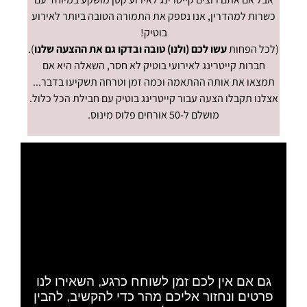
כשרות למהדרין, אנו נספק את התמורה הטובה ביותר לאירוע
בוטיק!
(לכל הפחות
עשו לכם (ולנו) טובה ובדקו גם את ההצעה שלנו
).
חברות קייטרינג לאירועי בוטיק לא חסר, השאלה היא אם
תמצאו את אותה ההתאמה וכמה זמן וטרחה תשקיעו בדבר...
אצלנו תקבלו הצעה עבור
קייטרינג בוטיק עם חבילת הכל כלול
.
מושלם ל-50 אורחים פלוס מינוס.
הצעה טובה לא עולה כסף!
גם אם אין לכם זמן לשוחח כרגע, השאירו לנו
פרטים ונחזור אליכם מהר כדי להקשיב, להבין