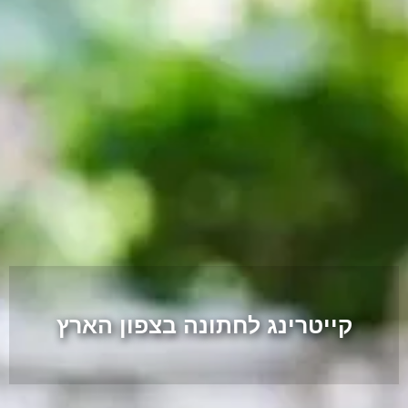
קייטרינג לחתונה בצפון הארץ