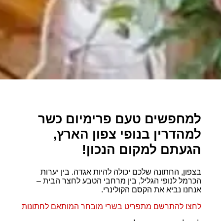
למחפשים טעם פרימיום כשר
למהדרין בנופי צפון הארץ,
הגעתם למקום הנכון!
בצפון, החתונה שלכם יכולה להיות אגדה. בין יערות
הכרמל לנופי הגליל, בין מרחבי הטבע לחצר הבית –
אנחנו נביא את הקסם הקולינרי.
לחצו להתרשם מתפריט בשרי מובחר המותאם לחתונות