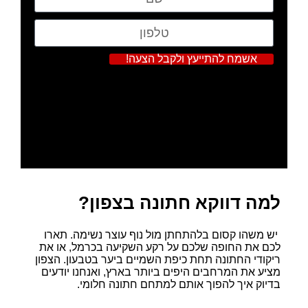
אשמח להתייעץ ולקבל הצעה!
למה דווקא חתונה בצפון?
יש משהו קסום בלהתחתן מול נוף עוצר נשימה. תארו
לכם את החופה שלכם על רקע השקיעה בכרמל, או את
ריקודי החתונה תחת כיפת השמיים ביער בטבעון. הצפון
מציע את המרחבים היפים ביותר בארץ, ואנחנו יודעים
בדיוק איך להפוך אותם למתחם חתונה חלומי.