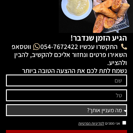
הגיע הזמן שנדבר!
התקשרו עכשיו 054-7672422
ווטסאפ
השאירו פרטים ונחזור אליכם להקשיב, להבין
ולהציע.
נשמח לתת לכם את ההצעה הטובה ביותר
אני מסכים
למדיניות הפרטיות