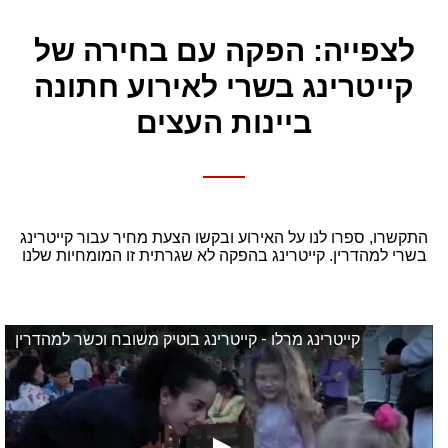
לצפייה: הפקה עם בחירה של
קייטרינג בשרי לאירוע חתונה
ביינות העצים
התקשרו, ספרו לנו על האירוע ובקשו הצעת מחיר עבור קייטרינג
בשרי למהדרין. קייטרינג בהפקה לא שגרתית זו המומחיות שלנו
קייטרינג מרלו - קייטרינג בוטיק משובח וכשר למהדרין