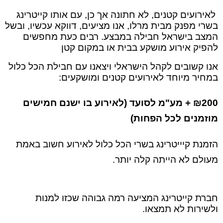
לאירועים קטנים, לא חתונה אך כן, עם אותו קייטרינג
בשרי מפנק מבית מרלו, אנו מציעים, דווקא עכשיו, ובשל
המצב בישראל חבילה במבצע. רבים כעת מחפשים
להפיק אירוע מושקע בבית או במקום קטן
אנו קשובים לקהל הישראלי ויצאנו עם
חבילת הכל כלול
במחיר מיוחד לאירועים קטנים ומושקעים:
₪200 + מע"מ לסועד (לאירוע בו ישנם חמישים
מוזמנים לכל הפחות)
הזמנת קיייטרינג בשרי הכל כלול לאירוע חשוב באמת
מעולם לא הייתה קלה יותר.
חברת קייטרינג המציעה רמה גבוהה שכזו למנות
ולשירות לא תמצאו.