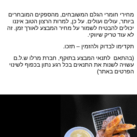
מחירי חומרי הגלם המשובחים, מהספקים המובחרים
ביותר, עולים ועולים. על כן, למרות הרצון הטוב איננו
יכולים להבטיח לשמור על מחיר המבצע לאורך זמן. זה
לא עוד טריק שיווקי.
תקדימו לבדוק ולהזמין – תזכו.
(בהתאם לתנאי המבצע בתוקף, חברת מרלו ש.ל.ם
עשויה לשנות את התנאים בכל רגע נתון בכפוף לשינוי
הפרטים באתר)