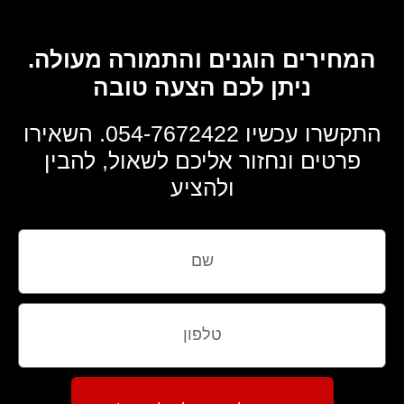
המחירים הוגנים והתמורה מעולה.
ניתן לכם הצעה טובה
התקשרו עכשיו 054-7672422. השאירו
פרטים ונחזור אליכם לשאול, להבין
ולהציע