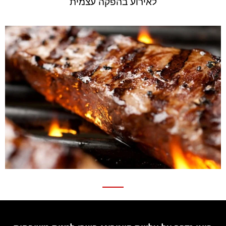
לאירוע בהפקה עצמית