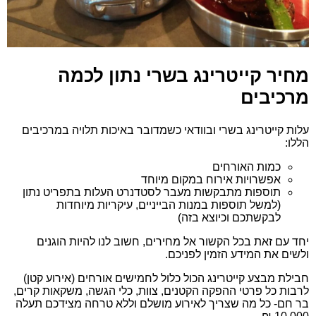
מחיר קייטרינג בשרי נתון לכמה
מרכיבים
עלות קייטרינג בשרי ובוודאי כשמדובר באיכות תלויה במרכיבים
הללו:
כמות האורחים
אפשרויות אירוח במקום מיוחד
תוספות מתבקשות מעבר לסטדנרט העלות בתפריט נתון
(למשל תוספות במנות הבייניים, עיקריות מיוחדות
לבקשתכם וכיוצא בזה)
יחד עם זאת בכל הקשור אל מחירים, חשוב לנו להיות הוגנים
ולשים את המידע הזמין לפניכם.
חבילת מבצע קייטרינג הכול כלול לחמישים אורחים (אירוע קטן)
לרבות כל פרטי ההפקה הקטנים, צוות, כלי הגשה, משקאות קרים,
בר חם- כל מה שצריך לאירוע מושלם וללא טרחה מצידכם תעלה