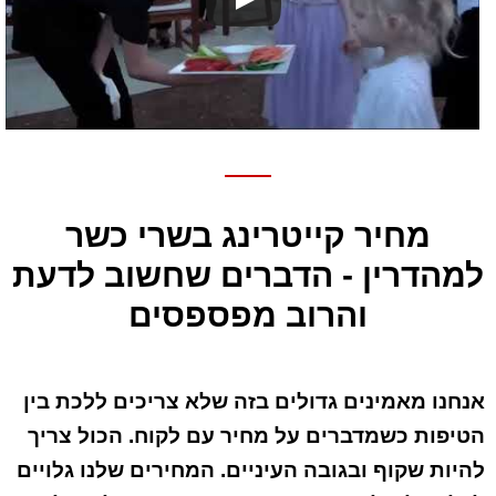
מחיר קייטרינג בשרי כשר
למהדרין - הדברים שחשוב לדעת
והרוב מפספסים
אנחנו מאמינים גדולים בזה שלא צריכים ללכת בין
הטיפות כשמדברים על מחיר עם לקוח. הכול צריך
להיות שקוף ובגובה העיניים. המחירים שלנו גלויים