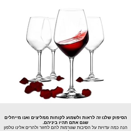
הסיפוק שלנו זה לראות ולשמוע לקוחות ממליצים ואנו מייחלים
שגם אתם תהיו ביניהם.
הנה כמה עדויות על הסיבות שגורמות להם לחזור ולהרים אלינו טלפון