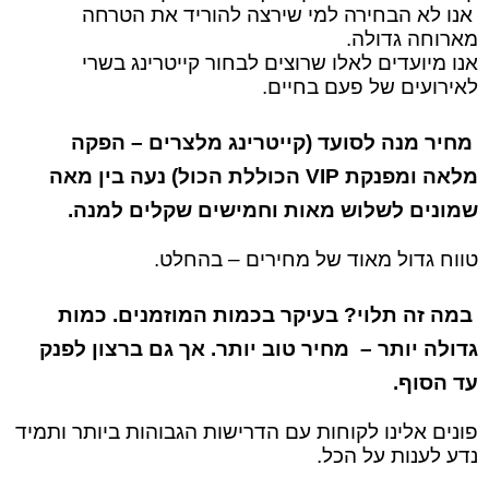
אנו לא הבחירה למי שירצה להוריד את הטרחה
מארוחה גדולה.
אנו מיועדים לאלו שרוצים לבחור קייטרינג בשרי
לאירועים של פעם בחיים.
מחיר מנה לסועד (קייטרינג מלצרים – הפקה
מלאה ומפנקת VIP הכוללת הכול) נעה בין מאה
שמונים לשלוש מאות וחמישים שקלים למנה.
טווח גדול מאוד של מחירים – בהחלט.
במה זה תלוי? בעיקר בכמות המוזמנים. כמות
גדולה יותר – מחיר טוב יותר. אך גם ברצון לפנק
עד הסוף.
פונים אלינו לקוחות עם הדרישות הגבוהות ביותר ותמיד
נדע לענות על הכל.