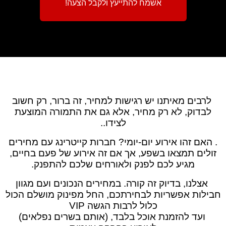
אשמח להתייעץ ולקבל הצעה!
לרבים מאיתנו יש רגישות למחיר, זה ברור, רק חשוב
לבדוק, לא רק מחיר, אלא גם את התמורה המוצעת
לצידו..
. האם זהו אירוע יום-יומי? חברות קייטרינג עם מחירים
זולים תמצאו בשפע, אך אם זה אירוע של פעם בחיים,
מגיע לכם לפנק ולאורחים שלכם להתפנק.
אצלנו, בדיוק זה קורה. במחירים הנכונים ועם מגוון
חבילות אפשריות לבחירתכם, החל מפינוק מושלם הכול
כלול לרבות הגשה VIP
ועד להזמנת אוכל בלבד, (אותם בשרים נפלאים)