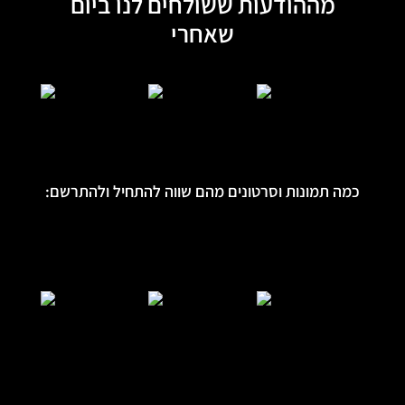
מההודעות ששולחים לנו ביום
שאחרי
כמה תמונות וסרטונים מהם שווה להתחיל ולהתרשם: