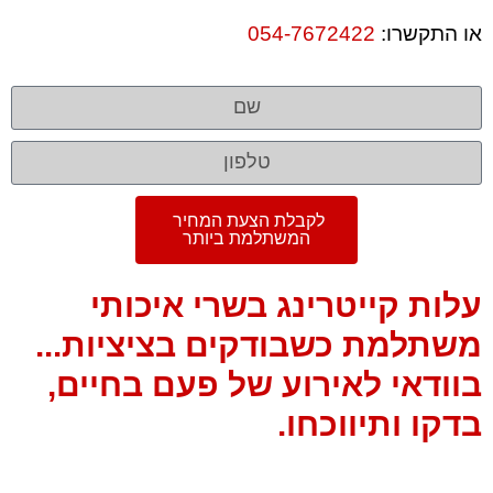
או התקשרו:
054-7672422
לקבלת הצעת המחיר
המשתלמת ביותר
עלות קייטרינג בשרי איכותי
משתלמת כשבודקים בציציות...
בוודאי לאירוע של פעם בחיים,
בדקו ותיווכחו.